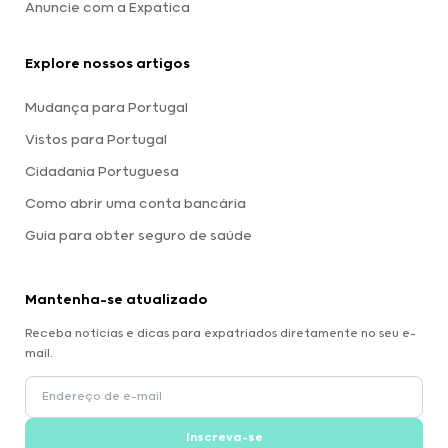
Anuncie com a Expatica
Explore nossos artigos
Mudança para Portugal
Vistos para Portugal
Cidadania Portuguesa
Como abrir uma conta bancária
Guia para obter seguro de saúde
Mantenha-se atualizado
Receba notícias e dicas para expatriados diretamente no seu e-
mail.
Inscreva-se