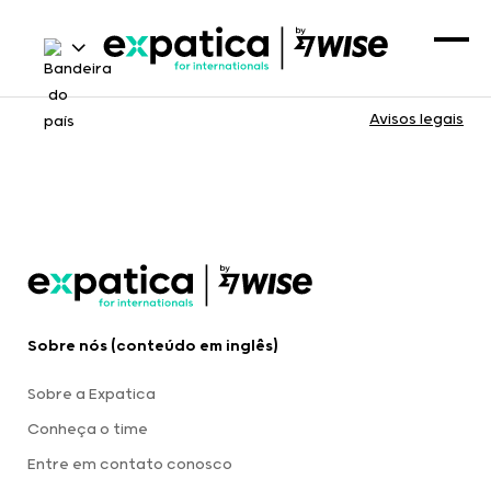
Avisos legais
Sobre nós (conteúdo em inglês)
Sobre a Expatica
Conheça o time
Entre em contato conosco