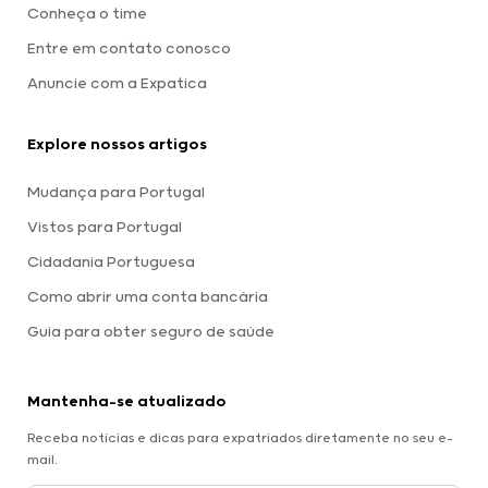
Conheça o time
Entre em contato conosco
Anuncie com a Expatica
Explore nossos artigos
Mudança para Portugal
Vistos para Portugal
Cidadania Portuguesa
Como abrir uma conta bancária
Guia para obter seguro de saúde
Mantenha-se atualizado
Receba notícias e dicas para expatriados diretamente no seu e-
mail.