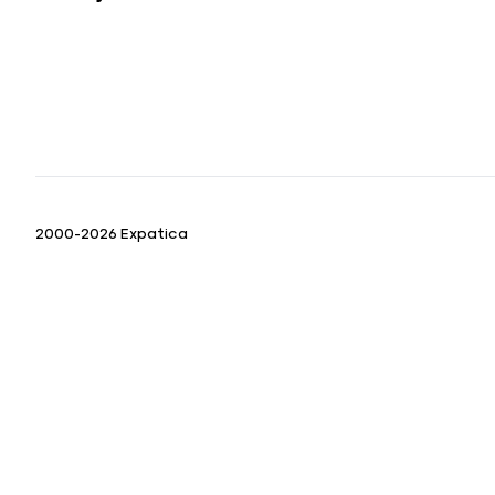
2000-2026 Expatica