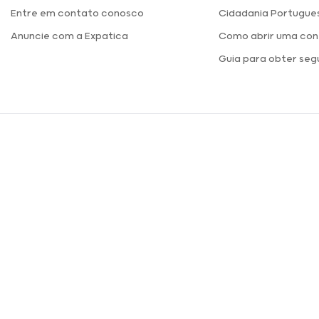
Entre em contato conosco
Cidadania Portugue
Anuncie com a Expatica
Como abrir uma con
Guia para obter seg