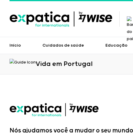
Início
Cuidados de saúde
Educação
Vida em Portugal
Nós ajudamos você a mudar o seu mundo