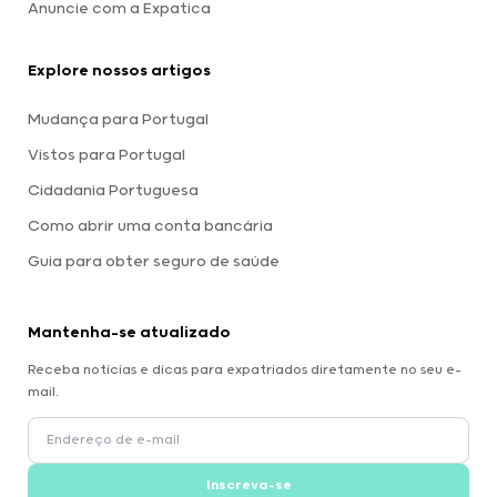
Anuncie com a Expatica
Explore nossos artigos
Mudança para Portugal
Vistos para Portugal
Cidadania Portuguesa
Como abrir uma conta bancária
Guia para obter seguro de saúde
Mantenha-se atualizado
Receba notícias e dicas para expatriados diretamente no seu e-
mail.
Inscreva-se