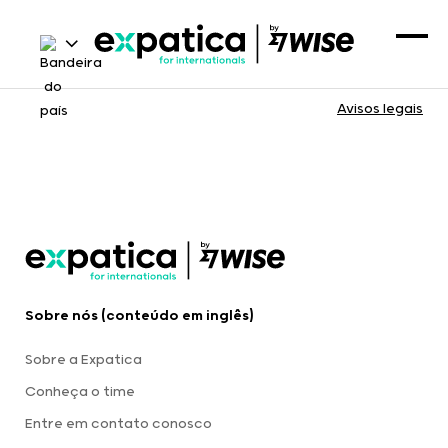
Avisos legais
Sobre nós (conteúdo em inglês)
Sobre a Expatica
Conheça o time
Entre em contato conosco