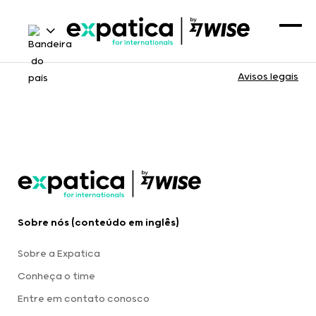
Avisos legais
Sobre nós (conteúdo em inglês)
Sobre a Expatica
Conheça o time
Entre em contato conosco