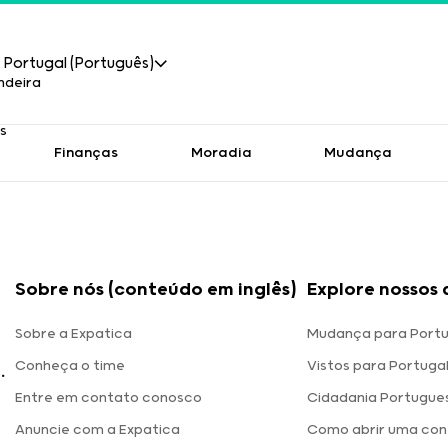
Portugal (Português)
Finanças
Moradia
Mudança
Sobre nós (conteúdo em inglês)
Explore nossos 
Sobre a Expatica
Mudança para Portu
Conheça o time
Vistos para Portuga
.
Entre em contato conosco
Cidadania Portugue
Anuncie com a Expatica
Como abrir uma con