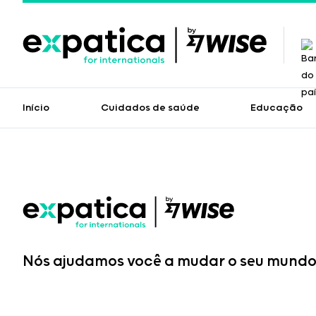
Início
Cuidados de saúde
Educação
Nós ajudamos você a mudar o seu mundo