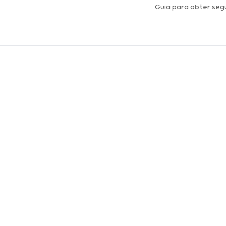
Guia para obter seg