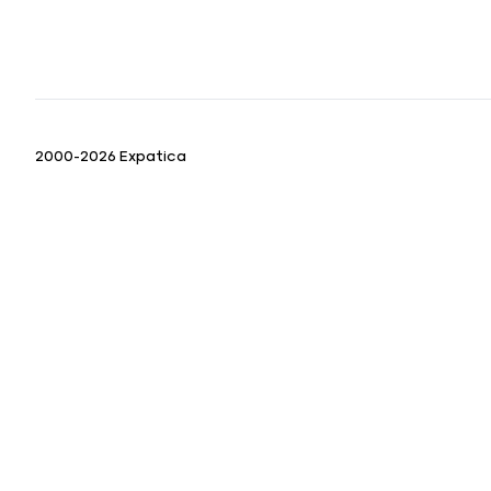
2000-2026 Expatica