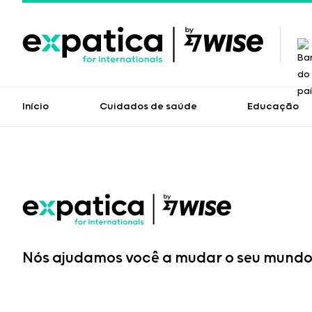
Início
Cuidados de saúde
Educação
Nós ajudamos você a mudar o seu mundo