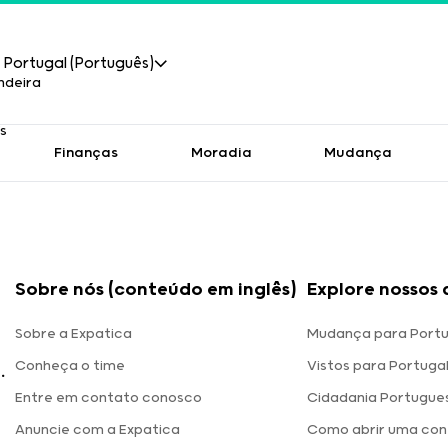
Portugal (Português)
Finanças
Moradia
Mudança
Sobre nós (conteúdo em inglês)
Explore nossos 
Sobre a Expatica
Mudança para Portu
Conheça o time
Vistos para Portuga
.
Entre em contato conosco
Cidadania Portugue
Anuncie com a Expatica
Como abrir uma con