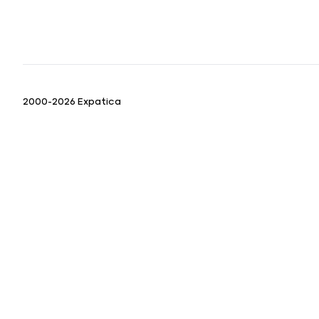
2000-2026 Expatica