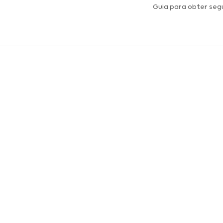
Guia para obter seg