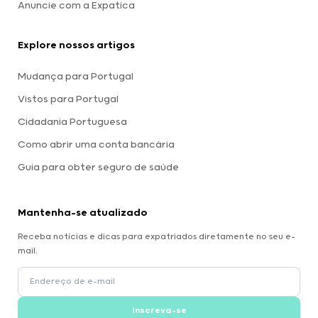
Anuncie com a Expatica
Explore nossos artigos
Mudança para Portugal
Vistos para Portugal
Cidadania Portuguesa
Como abrir uma conta bancária
Guia para obter seguro de saúde
Mantenha-se atualizado
Receba notícias e dicas para expatriados diretamente no seu e-
mail.
Inscreva-se