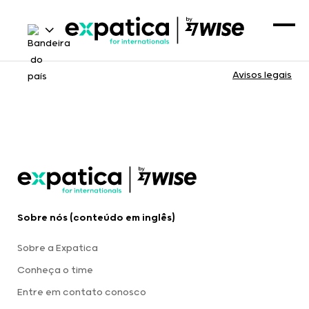
Avisos legais
Sobre nós (conteúdo em inglês)
Sobre a Expatica
Conheça o time
Entre em contato conosco