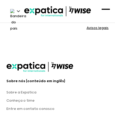
Avisos legais
Sobre nós (conteúdo em inglês)
Sobre a Expatica
Conheça o time
Entre em contato conosco