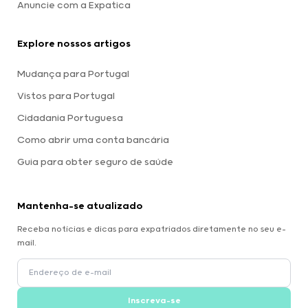
Anuncie com a Expatica
Explore nossos artigos
Mudança para Portugal
Vistos para Portugal
Cidadania Portuguesa
Como abrir uma conta bancária
Guia para obter seguro de saúde
Mantenha-se atualizado
Receba notícias e dicas para expatriados diretamente no seu e-
mail.
Inscreva-se