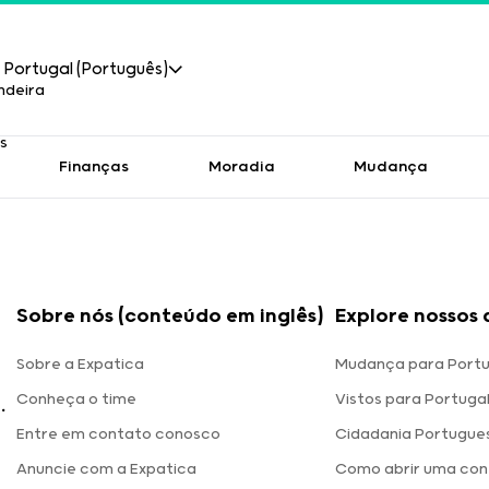
Portugal (Português)
Finanças
Moradia
Mudança
Sobre nós (conteúdo em inglês)
Explore nossos 
Sobre a Expatica
Mudança para Portu
Conheça o time
Vistos para Portuga
.
Entre em contato conosco
Cidadania Portugue
Anuncie com a Expatica
Como abrir uma con