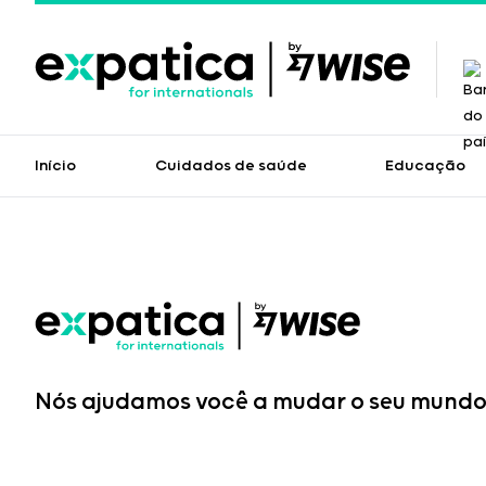
Início
Cuidados de saúde
Educação
Nós ajudamos você a mudar o seu mundo