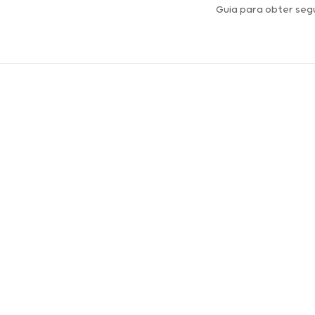
Guia para obter seg