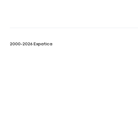
2000-2026 Expatica