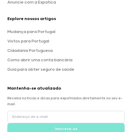
Anuncie com a Expatica
Explore nossos artigos
Mudança para Portugal
Vistos para Portugal
Cidadania Portuguesa
Como abrir uma conta bancária
Guia para obter seguro de saúde
Mantenha-se atualizado
Receba notícias e dicas para expatriados diretamente no seu e-
mail.
Inscreva-se