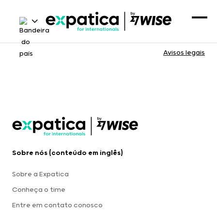
Avisos legais
Sobre nós (conteúdo em inglês)
Sobre a Expatica
Conheça o time
Entre em contato conosco