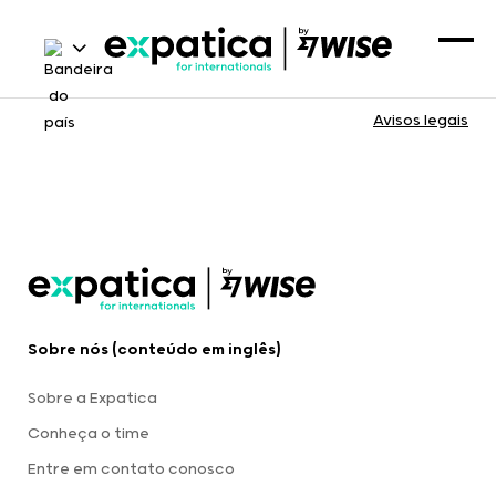
Avisos legais
Sobre nós (conteúdo em inglês)
Sobre a Expatica
Conheça o time
Entre em contato conosco