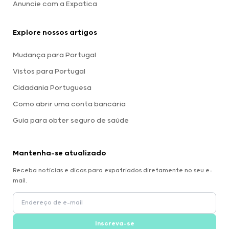
Anuncie com a Expatica
Explore nossos artigos
Mudança para Portugal
Vistos para Portugal
Cidadania Portuguesa
Como abrir uma conta bancária
Guia para obter seguro de saúde
Mantenha-se atualizado
Receba notícias e dicas para expatriados diretamente no seu e-
mail.
Inscreva-se