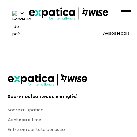
Avisos legais
Sobre nós (conteúdo em inglês)
Sobre a Expatica
Conheça o time
Entre em contato conosco