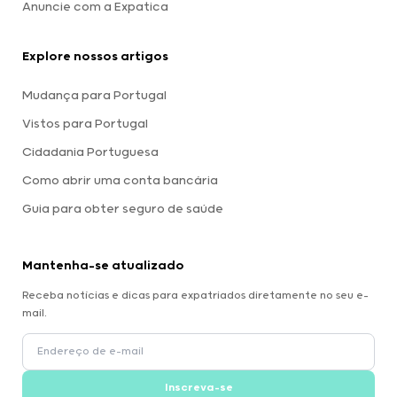
Anuncie com a Expatica
Explore nossos artigos
Mudança para Portugal
Vistos para Portugal
Cidadania Portuguesa
Como abrir uma conta bancária
Guia para obter seguro de saúde
Mantenha-se atualizado
Receba notícias e dicas para expatriados diretamente no seu e-
mail.
Inscreva-se