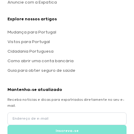
Anuncie com a Expatica
Explore nossos artigos
Mudança para Portugal
Vistos para Portugal
Cidadania Portuguesa
Como abrir uma conta bancária
Guia para obter seguro de saúde
Mantenha-se atualizado
Receba notícias e dicas para expatriados diretamente no seu e-
mail.
Inscreva-se