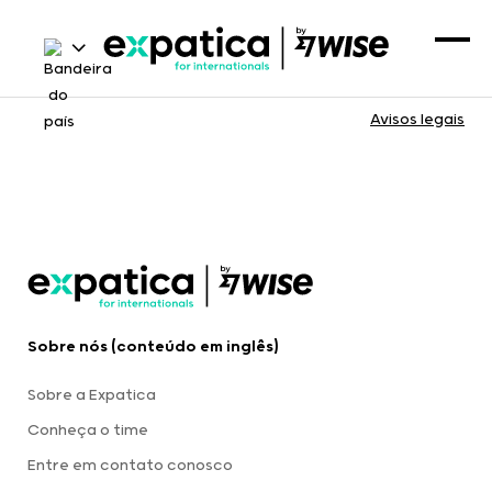
Avisos legais
Sobre nós (conteúdo em inglês)
Sobre a Expatica
Conheça o time
Entre em contato conosco