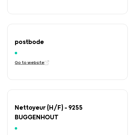
postbode
Go to website
Nettoyeur (H/F) – 9255
BUGGENHOUT