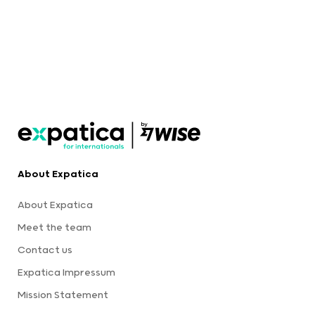
About Expatica
About Expatica
Meet the team
Contact us
Expatica Impressum
Mission Statement