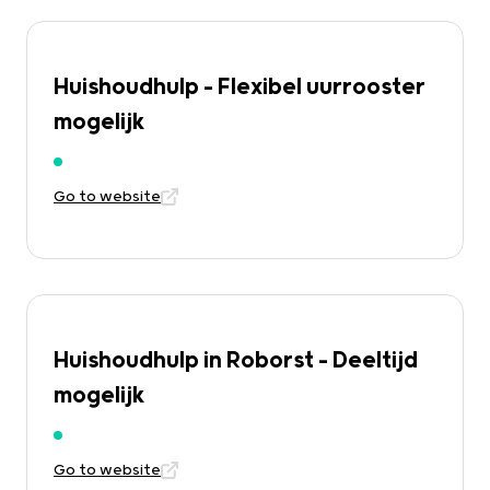
Huishoudhulp – Flexibel uurrooster
mogelijk
Go to website
Huishoudhulp in Roborst – Deeltijd
mogelijk
Go to website