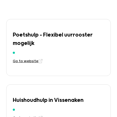
Poetshulp – Flexibel uurrooster
mogelijk
Go to website
Huishoudhulp in Vissenaken