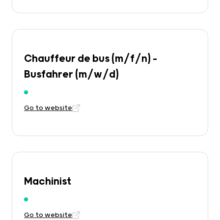
Chauffeur de bus (m/f/n) –
Busfahrer (m/w/d)
Go to website
Machinist
Go to website