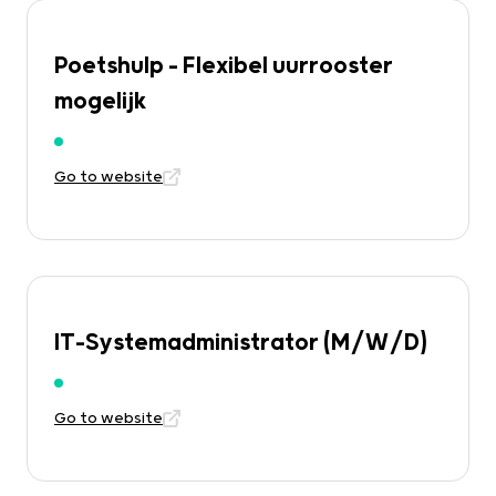
Poetshulp – Flexibel uurrooster
mogelijk
Go to website
IT-Systemadministrator (M/W/D)
Go to website