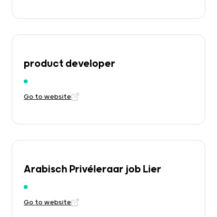
product developer
Go to website
Arabisch Privéleraar job Lier
Go to website