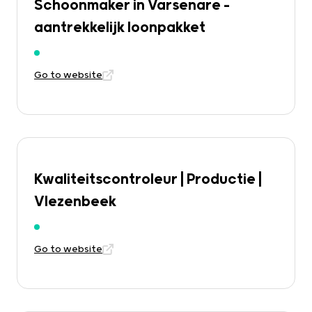
Schoonmaker in Varsenare –
aantrekkelijk loonpakket
Go to website
Kwaliteitscontroleur | Productie |
Vlezenbeek
Go to website