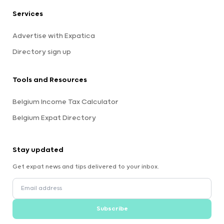
Services
Advertise with Expatica
Directory sign up
Tools and Resources
Belgium Income Tax Calculator
Belgium Expat Directory
Stay updated
Get expat news and tips delivered to your inbox.
Subscribe