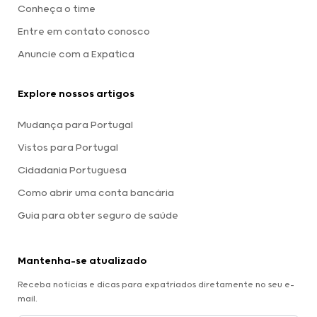
Conheça o time
Entre em contato conosco
Anuncie com a Expatica
Explore nossos artigos
Mudança para Portugal
Vistos para Portugal
Cidadania Portuguesa
Como abrir uma conta bancária
Guia para obter seguro de saúde
Mantenha-se atualizado
Receba notícias e dicas para expatriados diretamente no seu e-
mail.