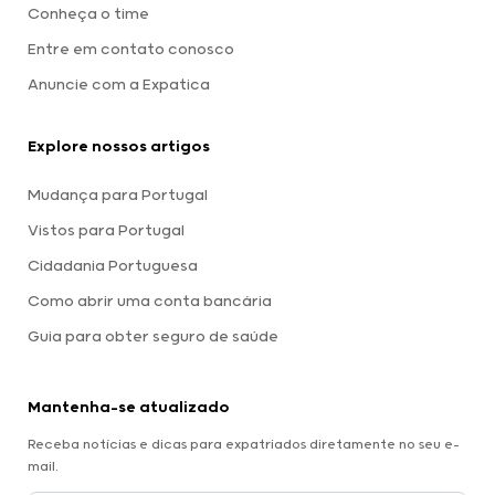
Conheça o time
Entre em contato conosco
Anuncie com a Expatica
Explore nossos artigos
Mudança para Portugal
Vistos para Portugal
Cidadania Portuguesa
Como abrir uma conta bancária
Guia para obter seguro de saúde
Mantenha-se atualizado
Receba notícias e dicas para expatriados diretamente no seu e-
mail.