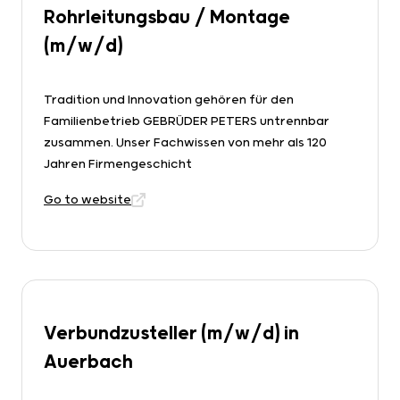
Rohrleitungsbau / Montage
(m/w/d)
Tradition und Innovation gehören für den
Familienbetrieb GEBRÜDER PETERS untrennbar
zusammen. Unser Fachwissen von mehr als 120
Jahren Firmengeschicht
Go to website
Verbundzusteller (m/w/d) in
Auerbach