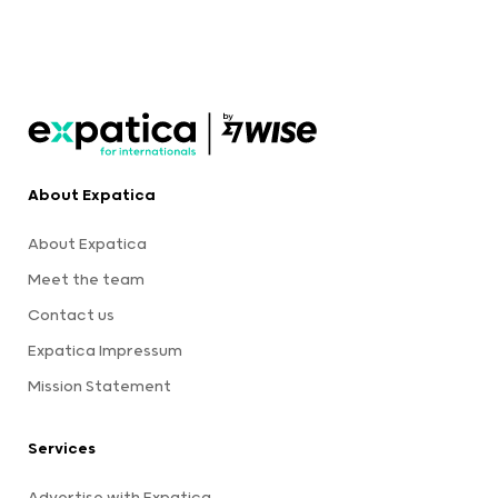
About Expatica
About Expatica
Meet the team
Contact us
Expatica Impressum
Mission Statement
Services