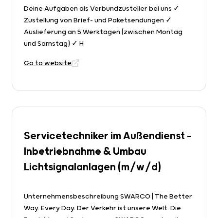
Deine Aufgaben als Verbundzusteller bei uns ✓
Zustellung von Brief- und Paketsendungen ✓
Auslieferung an 5 Werktagen (zwischen Montag
und Samstag) ✓ H
Go to website
Servicetechniker im Außendienst –
Inbetriebnahme & Umbau
Lichtsignalanlagen (m/w/d)
Unternehmensbeschreibung SWARCO | The Better
Way. Every Day. Der Verkehr ist unsere Welt. Die