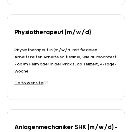
Physiotherapeut (m/w/d)
Physiotherapeut:in (m/w/d) mit flexiblen
Arbeitszeiten Arbeite so flexibel, wie du möchtest
– ob im Heim oder in der Praxis, ob Teilzeit, 4-Tage-
Woche
Go to website
Anlagenmechaniker SHK (m/w/d) -