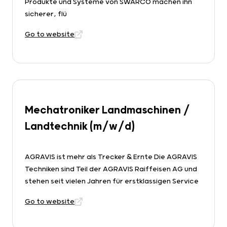
Produkte und Systeme von SWARCO machen ihn
sicherer, flü
Go to website
Mechatroniker Landmaschinen /
Landtechnik (m/w/d)
AGRAVIS ist mehr als Trecker & Ernte Die AGRAVIS
Techniken sind Teil der AGRAVIS Raiffeisen AG und
stehen seit vielen Jahren für erstklassigen Service
Go to website