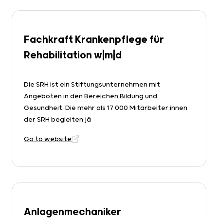
Fachkraft Krankenpflege für
Rehabilitation w|m|d
Die SRH ist ein Stiftungsunternehmen mit
Angeboten in den Bereichen Bildung und
Gesundheit. Die mehr als 17 000 Mitarbeiter:innen
der SRH begleiten jä
Go to website
Anlagenmechaniker