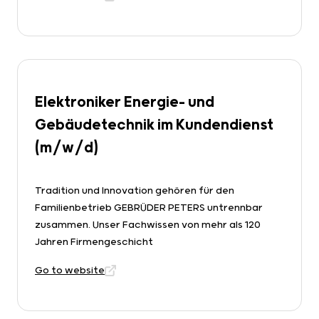
Elektroniker Energie- und
Gebäudetechnik im Kundendienst
(m/w/d)
Tradition und Innovation gehören für den
Familienbetrieb GEBRÜDER PETERS untrennbar
zusammen. Unser Fachwissen von mehr als 120
Jahren Firmengeschicht
Go to website