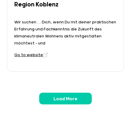
Region Koblenz
Wir suchen … Dich, wenn Du mit deiner praktischen
Erfahrung und Fachkenntnis die Zukunft des
klimaneutralen Wohnens aktiv mitgestalten
möchtest – und
Go to website
Load More