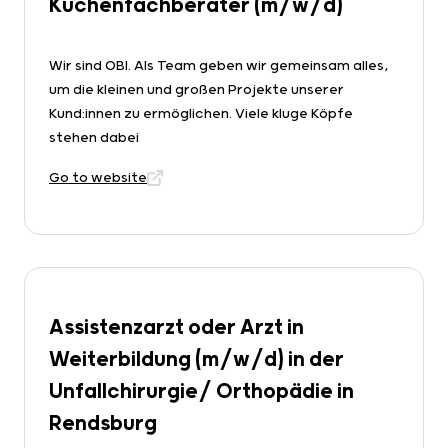
Küchenfachberater (m/w/d)
Wir sind OBI. Als Team geben wir gemeinsam alles,
um die kleinen und großen Projekte unserer
Kund:innen zu ermöglichen. Viele kluge Köpfe
stehen dabei
Go to website
Assistenzarzt oder Arzt in
Weiterbildung (m/w/d) in der
Unfallchirurgie/ Orthopädie in
Rendsburg