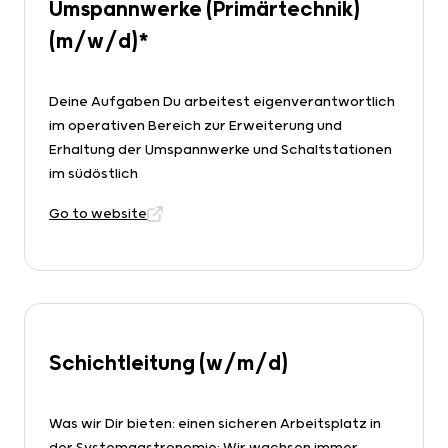
Umspannwerke (Primärtechnik)
(m/w/d)*
Deine Aufgaben Du arbeitest eigenverantwortlich
im operativen Bereich zur Erweiterung und
Erhaltung der Umspannwerke und Schaltstationen
im südöstlich
Go to website
Schichtleitung (w/m/d)
Was wir Dir bieten: einen sicheren Arbeitsplatz in