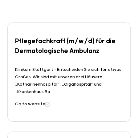
Pflegefachkraft (m/w/d) für die
Dermatologische Ambulanz
Klinikum Stuttgart - Entscheiden Sie sich für etwas
Großes. Wir sind mit unseren drei Häusern
„Katharinenhospital“, „Olgahospital“ und
„Krankenhaus Ba
Go to website